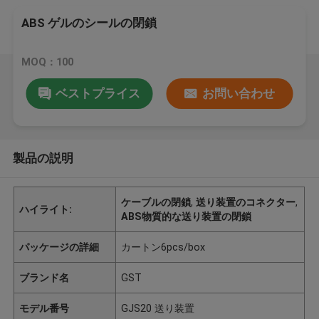
ABS ゲルのシールの閉鎖
MOQ：100
ベストプライス
お問い合わせ
製品の説明
ケーブルの閉鎖
,
送り装置のコネクター
,
ハイライト:
ABS物質的な送り装置の閉鎖
パッケージの詳細
カートン6pcs/box
ブランド名
GST
モデル番号
GJS20 送り装置